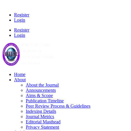
Register
Login
Register
Login
Home
About
About the Journal
Announcements
Aims & Scope
Publication Timeline
Peer Review Process & Guidelines
Indexing Details
Journal Metrics
Editorial Masthead
Privacy Statement