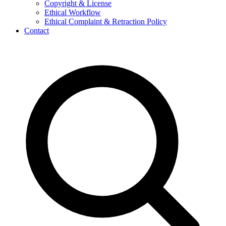
Copyright & License
Ethical Workflow
Ethical Complaint & Retraction Policy
Contact