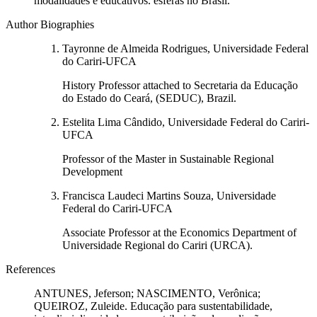
modalidades e educativos. esferas no Brasil.
Author Biographies
Tayronne de Almeida Rodrigues, Universidade Federal
do Cariri-UFCA
History Professor attached to Secretaria da Educação
do Estado do Ceará, (SEDUC), Brazil.
Estelita Lima Cândido, Universidade Federal do Cariri-
UFCA
Professor of the Master in Sustainable Regional
Development
Francisca Laudeci Martins Souza, Universidade
Federal do Cariri-UFCA
Associate Professor at the Economics Department of
Universidade Regional do Cariri (URCA).
References
ANTUNES, Jeferson; NASCIMENTO, Verônica;
QUEIROZ, Zuleide. Educação para sustentabilidade,