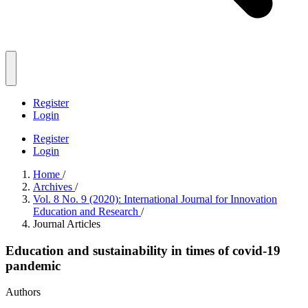
Register
Login
Register
Login
Home
/
Archives
/
Vol. 8 No. 9 (2020): International Journal for Innovation
Education and Research
/
Journal Articles
Education and sustainability in times of covid-19
pandemic
Authors