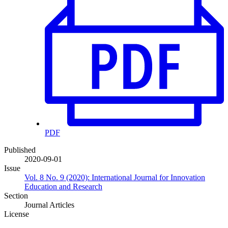
PDF
Published
2020-09-01
Issue
Vol. 8 No. 9 (2020): International Journal for Innovation
Education and Research
Section
Journal Articles
License